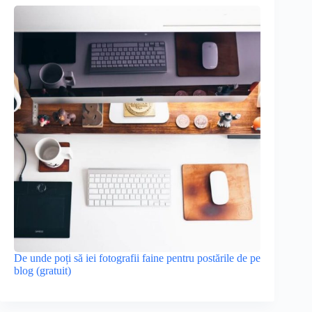
De unde poți să iei fotografii faine pentru postările de pe
blog (gratuit)