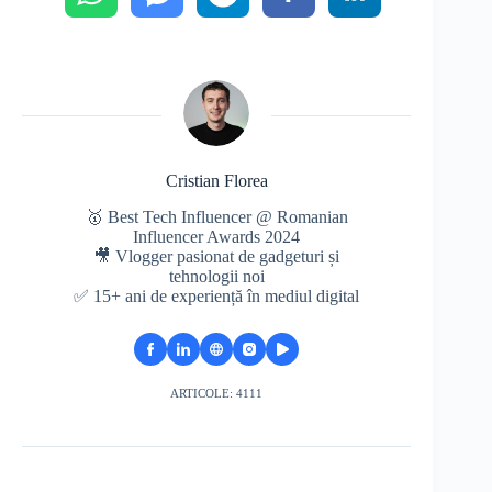
Cristian Florea
🥇 Best Tech Influencer @ Romanian
Influencer Awards 2024
🎥 Vlogger pasionat de gadgeturi și
tehnologii noi
✅ 15+ ani de experiență în mediul digital
ARTICOLE: 4111