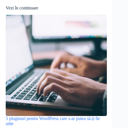
Vezi în continuare
5 pluginuri pentru WordPress care s-ar putea să-ți fie
utile