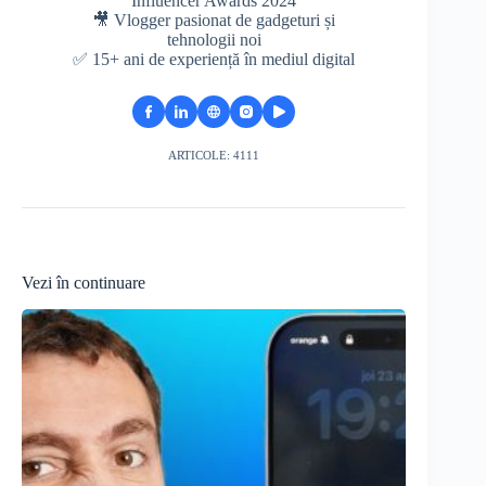
Influencer Awards 2024
🎥 Vlogger pasionat de gadgeturi și
tehnologii noi
✅ 15+ ani de experiență în mediul digital
ARTICOLE: 4111
Vezi în continuare