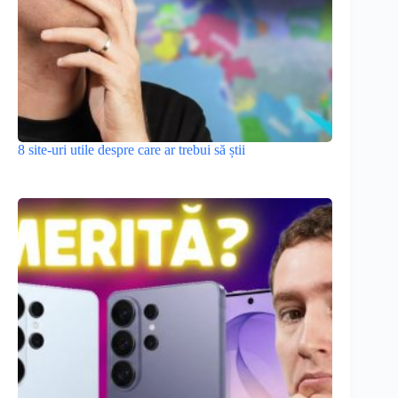
8 site-uri utile despre care ar trebui să știi