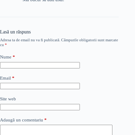
Lasă un răspuns
Adresa ta de email nu va fi publicată.
Câmpurile obligatorii sunt marcate
cu
*
Nume
*
Email
*
Site web
Adaugă un comentariu
*