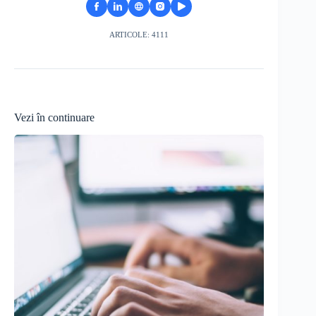
ARTICOLE: 4111
Vezi în continuare