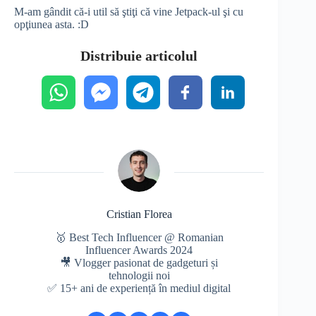
M-am gândit că-i util să ştiţi că vine Jetpack-ul şi cu
opţiunea asta. :D
Distribuie articolul
Cristian Florea
🥇 Best Tech Influencer @ Romanian
Influencer Awards 2024
🎥 Vlogger pasionat de gadgeturi și
tehnologii noi
✅ 15+ ani de experiență în mediul digital