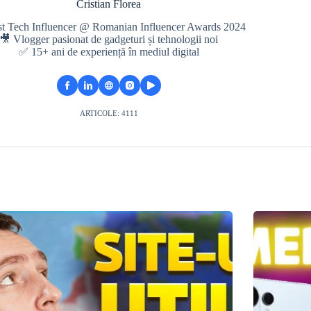
Cristian Florea
st Tech Influencer @ Romanian Influencer Awards 2024
🎥 Vlogger pasionat de gadgeturi și tehnologii noi
✅ 15+ ani de experiență în mediul digital
ARTICOLE: 4111