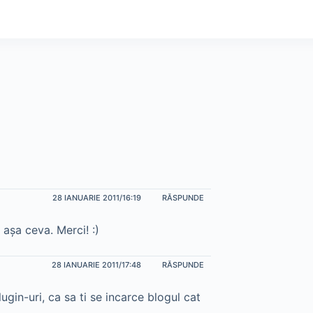
28 IANUARIE 2011/16:19
RĂSPUNDE
aşa ceva. Merci! :)
28 IANUARIE 2011/17:48
RĂSPUNDE
ugin-uri, ca sa ti se incarce blogul cat