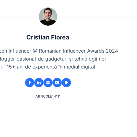
Cristian Florea
Tech Influencer @ Romanian Influencer Awards 2024
logger pasionat de gadgeturi și tehnologii noi
✅ 15+ ani de experiență în mediul digital
ARTICOLE: 4111