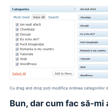
Cu drag and drop poţi modifica ordinea categoriilor 
Bun, dar cum fac să-mi 