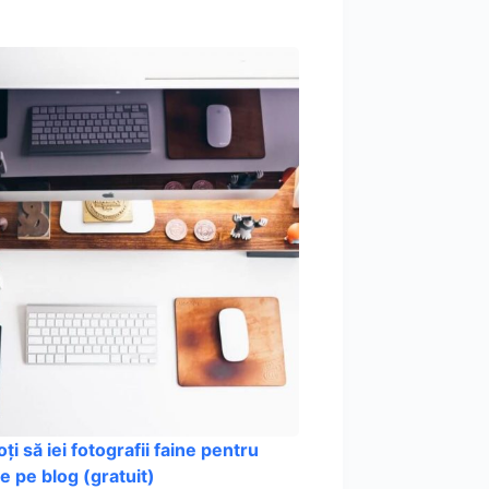
i să iei fotografii faine pentru
e pe blog (gratuit)