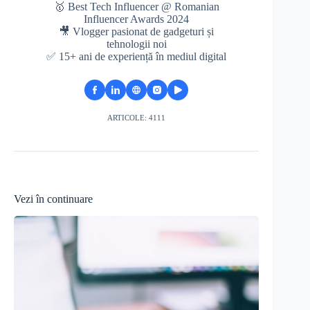
🥇 Best Tech Influencer @ Romanian
Influencer Awards 2024
🎥 Vlogger pasionat de gadgeturi și
tehnologii noi
✅ 15+ ani de experiență în mediul digital
ARTICOLE: 4111
Vezi în continuare